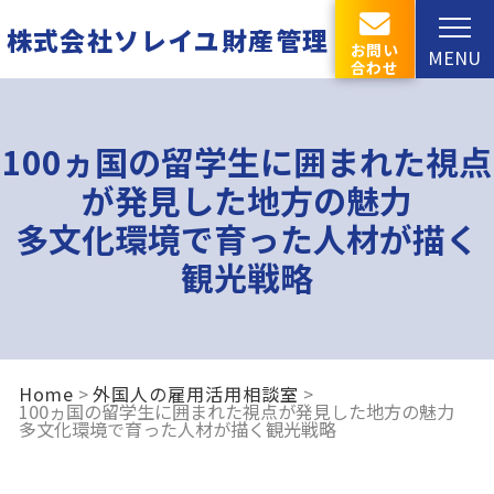
株式会社ソレイユ財産管理
お問い
MENU
合わせ
100ヵ国の留学生に囲まれた視点
が発見した地方の魅力
多文化環境で育った人材が描く
観光戦略
Home
外国人の雇用活用相談室
100ヵ国の留学生に囲まれた視点が発見した地方の魅力
多文化環境で育った人材が描く観光戦略