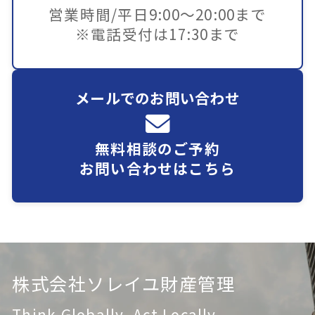
営業時間/平日9:00～20:00まで
※電話受付は17:30まで
メールでのお問い合わせ
無料相談のご予約
お問い合わせはこちら
株式会社ソレイユ財産管理
Think Globally, Act Locally