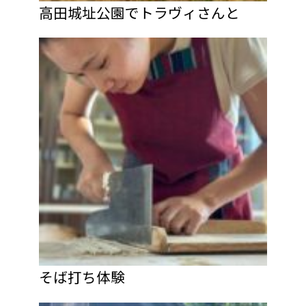
高田城址公園でトラヴィさんと
そば打ち体験