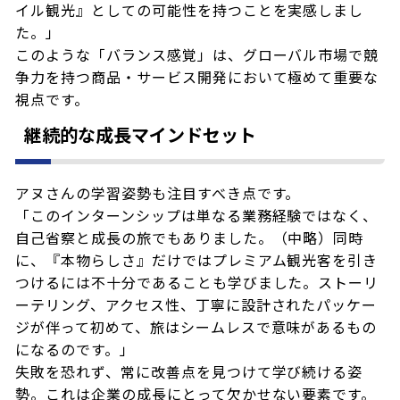
イル観光』としての可能性を持つことを実感しまし
た。」
このような「バランス感覚」は、グローバル市場で競
争力を持つ商品・サービス開発において極めて重要な
視点です。
継続的な成長マインドセット
アヌさんの学習姿勢も注目すべき点です。
「このインターンシップは単なる業務経験ではなく、
自己省察と成長の旅でもありました。（中略）同時
に、『本物らしさ』だけではプレミアム観光客を引き
つけるには不十分であることも学びました。ストーリ
ーテリング、アクセス性、丁寧に設計されたパッケー
ジが伴って初めて、旅はシームレスで意味があるもの
になるのです。」
失敗を恐れず、常に改善点を見つけて学び続ける姿
勢。これは企業の成長にとって欠かせない要素です。