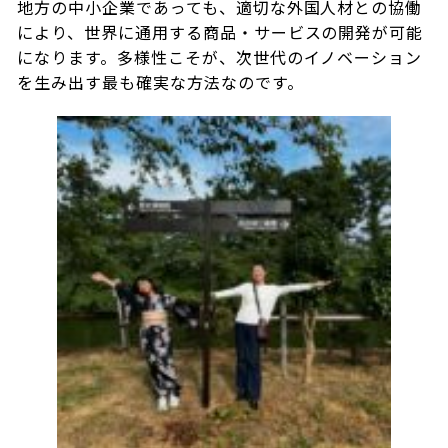
地方の中小企業であっても、適切な外国人材との協働
により、世界に通用する商品・サービスの開発が可能
になります。多様性こそが、次世代のイノベーション
を生み出す最も確実な方法なのです。