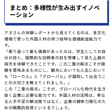
まとめ：多様性が生み出すイノベ
ーション
アヌさんの体験レポートから見えてくるのは、多文化
環境で育った外国人材の持つ独特な価値創造能力で
す。
「振り返って最も価値があったのは、学生としての自
分の目と、国際的な訪問者の目を想像して見た上越の
両方を体験できたことです。この二重の視点こそが経
験を意味あるものにし、観光においても人生において
も『ローカル』と『グローバル』が調和して出会うこ
との大切さを教えてくれました。」
この「二重の視点」こそが、グローバル化時代を生き
抜く企業に必要な能力です。外国人材の活用は、単な
る人手不足の解決策ではなく、企業の競争力強化のた
めの戦略的投資といえるでしょう。