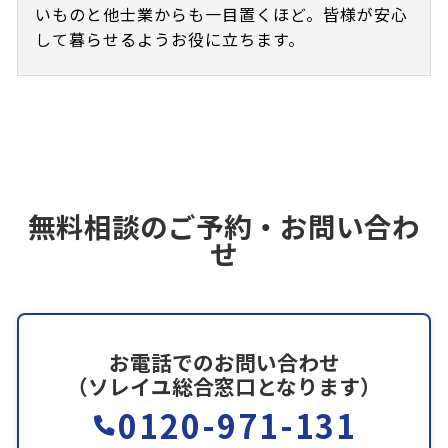
いものと他士業からも一目置くほど。皆様が安心
して暮らせるようお役に立ちます。
無料相談のご予約・お問い合わ
せ
お電話でのお問い合わせ
（ソレイユ総合窓口となります）
0120-971-131