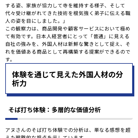
する姿、家族が協力して寺を維持する様子、そして
代々受け継がれてきた技術を根気強く弟子に伝える職
人の姿を目にしました。」
この観察力は、商品開発や顧客サービスにおいて極め
て有効です。日本人経営者にとって「普通」に見える
自社の強みを、外国人材は新鮮な驚きとして捉え、そ
れを価値ある商品として再構築する提案ができるので
す。
体験を通じて見えた外国人材の分
析力
そば打ち体験：多層的な価値分析
アヌさんのそば打ち体験での分析は、単なる感想を超
えた戦略的な視点を示しています。