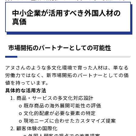
中小企業が活用すべき外国人材の
真価
市場開拓のパートナーとしての可能性
アヌさんのような多文化環境で育った人材は、単なる
労働力ではなく、新市場開拓のパートナーとしての価
値を持っています。
具体的な活用方法
1. 商品・サービスの多文化対応設計
o 既存商品の海外展開可能性の評価
o 文化的配慮が必要な要素の特定
o 現地ニーズに合わせたカスタマイズ提案
2. 顧客体験の国際化
o 外国人顧客の視点での改善提案