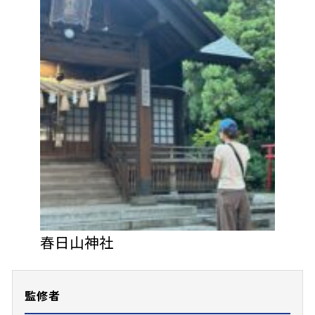
春日山神社
監修者