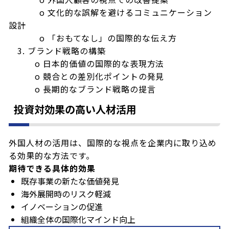
o 文化的な誤解を避けるコミュニケーション
設計
o 「おもてなし」の国際的な伝え方
3. ブランド戦略の構築
o 日本的価値の国際的な表現方法
o 競合との差別化ポイントの発見
o 長期的なブランド戦略の提言
投資対効果の高い人材活用
外国人材の活用は、国際的な視点を企業内に取り込め
る効果的な方法です。
期待できる具体的効果
既存事業の新たな価値発見
海外展開時のリスク軽減
イノベーションの促進
組織全体の国際化マインド向上