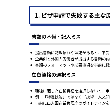
1. ビザ申請で失敗する主な
書類の不備・記入ミス
提出書類に記載漏れや誤記があると、不受
企業側と外国人労働者が提出する書類の内
書類のフォーマットや必要事項を事前に確
在留資格の選択ミス
職種に適した在留資格を選択しないと、申
例：「特定技能」ではなく「技術・人文知
事前に出入国在留管理庁のガイドラインを