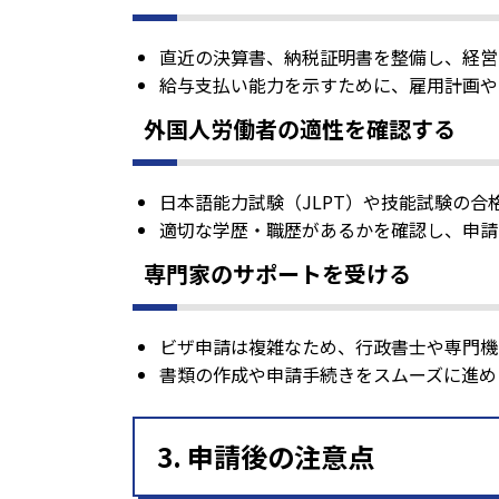
直近の決算書、納税証明書を整備し、経営
給与支払い能力を示すために、雇用計画や
外国人労働者の適性を確認する
日本語能力試験（JLPT）や技能試験の
適切な学歴・職歴があるかを確認し、申請
専門家のサポートを受ける
ビザ申請は複雑なため、行政書士や専門機
書類の作成や申請手続きをスムーズに進め
3. 申請後の注意点