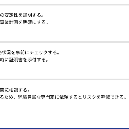
の安定性を証明する。
事業計画を明確にする。
合格状況を事前にチェックする。
時に証明書を添付する。
関に相談する。
るため、経験豊富な専門家に依頼するとリスクを軽減できる。