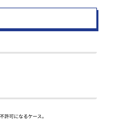
不許可になるケース。