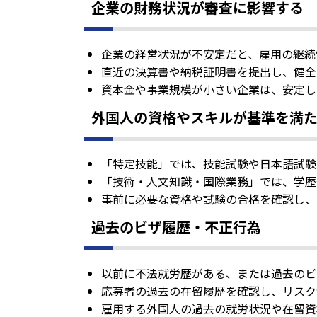
企業の財務状況が審査に影響する
企業の経営状況が不安定だと、雇用の継続
直近の決算書や納税証明書を提出し、健全
資本金や事業規模が小さい企業は、安定し
外国人の資格やスキルが基準を満
「特定技能」では、技能試験や日本語試験
「技術・人文知識・国際業務」では、学歴
事前に必要な資格や試験の合格を確認し、
過去のビザ履歴・不正行為
以前に不法就労歴がある、または過去のビ
応募者の過去の在留履歴を確認し、リスク
雇用する外国人の過去の就労状況や在留資