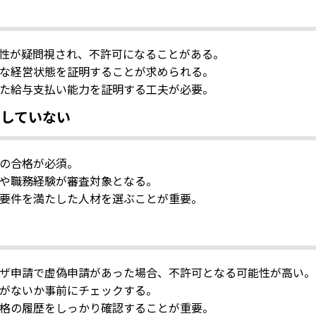
性が疑問視され、不許可になることがある。
な経営状態を証明することが求められる。
た給与支払い能力を証明する工夫が必要。
たしていない
の合格が必須。
や職務経験が審査対象となる。
要件を満たした人材を選ぶことが重要。
ザ申請で虚偽申請があった場合、不許可となる可能性が高い。
がないか事前にチェックする。
格の履歴をしっかり確認することが重要。