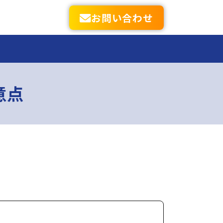
お問い
合わせ
意点