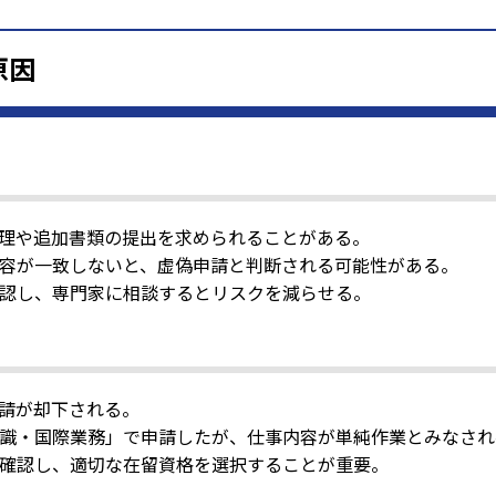
原因
理や追加書類の提出を求められることがある。
容が一致しないと、虚偽申請と判断される可能性がある。
認し、専門家に相談するとリスクを減らせる。
請が却下される。
識・国際業務」で申請したが、仕事内容が単純作業とみなされ
確認し、適切な在留資格を選択することが重要。