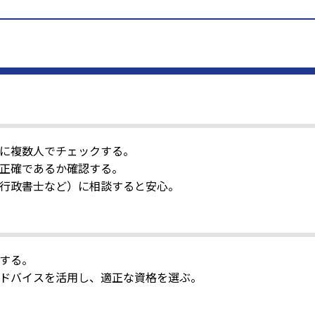
に複数人でチェックする。
正確であるか確認する。
行政書士など）に相談すると安心。
する。
ドバイスを活用し、適正な資格を選ぶ。