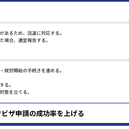
があるため、迅速に対応する。
た場合、適宜報告する。
・就労開始の手続きを進める。
する。
対策を立てる。
でビザ申請の成功率を上げる