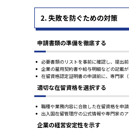
2. 失敗を防ぐための対策
申請書類の準備を徹底する
必要書類のリストを事前に確認し、提出前
企業の雇用契約書や給与明細などの記載が
在留資格認定証明書の申請前に、専門家（
適切な在留資格を選択する
職種や業務内容に合致した在留資格を申請
出入国在留管理庁の公式情報や専門家のア
企業の経営安定性を示す