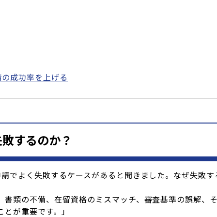
請の成功率を上げる
失敗するのか？
申請でよく失敗するケースがあると聞きました。なぜ失敗す
、書類の不備、在留資格のミスマッチ、審査基準の誤解、
ことが重要です。」