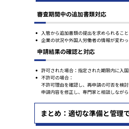
審査期間中の追加書類対応
入管から追加書類の提出を求められること
企業の状況や外国人労働者の情報が変わっ
申請結果の確認と対応
許可された場合：指定された期限内に入国
不許可の場合：
不許可理由を確認し、再申請の可否を検討
申請内容を修正し、専門家と相談しながら
まとめ：適切な準備と管理